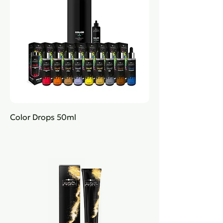
Color Drops 50ml