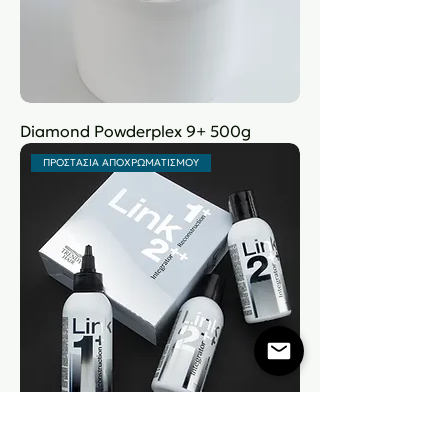
Diamond Powderplex 9+ 500g
ΠΡΟΣΤΑΣΙΑ ΑΠΟΧΡΩΜΑΤΙΣΜΟΥ