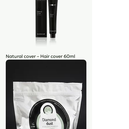
Natural cover – Hair cover 60ml