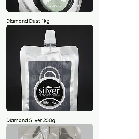
Diamond Dust 1kg
Diamond Silver 250g