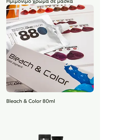
Ημιμόνιμο χρώμα σε μάσκα
Bleach & Color 80ml