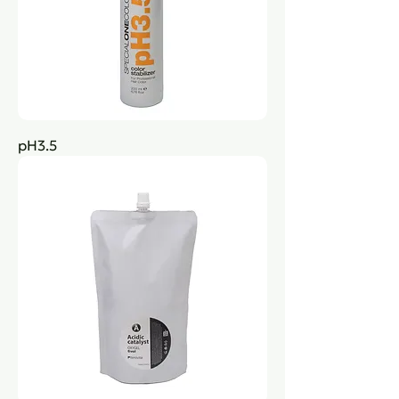
pH3.5