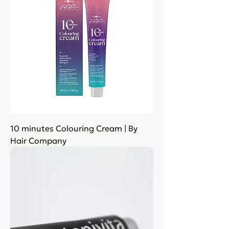
10 minutes Colouring Cream | By
Hair Company