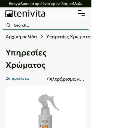
- Επαγγελματικά προϊόντα φροντίδας μαλλιών -
Αρχική σελίδα
Υπηρεσίες Χρώματος
Υπηρεσίες
Χρώματος
26 προϊόντα
Φιλτράρισμα και ταξινόμηση