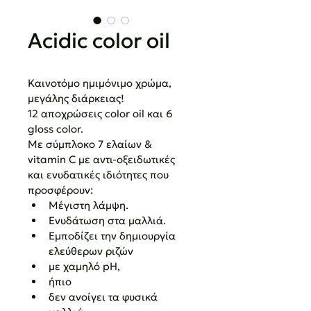
Acidic color oil
Καινοτόμο ημιμόνιμο χρώμα, 
μεγάλης διάρκειας!
12 αποχρώσεις color oil και 6 
gloss color.
Με σύμπλοκο 7 ελαίων & 
vitamin C με αντι-οξειδωτικές 
και ενυδατικές ιδιότητες που 
προσφέρουν:
Μέγιστη λάμψη.
Ενυδάτωση στα μαλλιά.
Εμποδίζει την δημιουργία 
ελεύθερων ριζών
με χαμηλό pH,
ήπιο
δεν ανοίγει τα φυσικά 