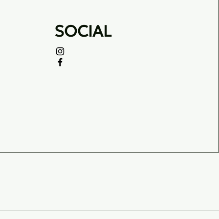
SOCIAL