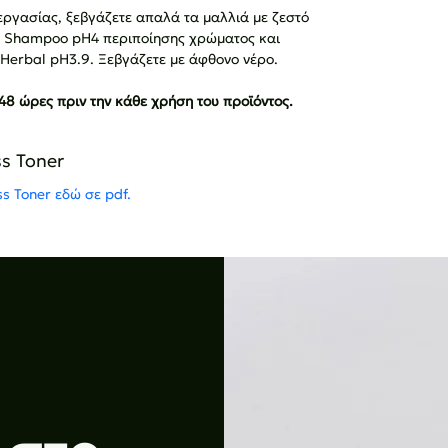
εργασίας, ξεβγάζετε απαλά τα μαλλιά με ζεστό 
or Shampoo pH4 περιποίησης χρώματος και 
 Herbal pH3.9. Ξεβγάζετε με άφθονο νέρο.
 48 ώρες πριν την κάθε χρήση του προϊόντος.
s Toner
ss Toner εδώ σε pdf.