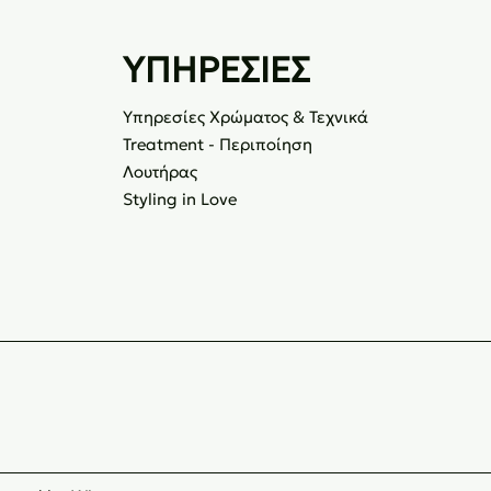
ΥΠΗΡΕΣΙΕΣ
Υπηρεσίες Χρώματος & Τεχνικά
Treatment - Περιποίηση
Λουτήρας
Styling in Love