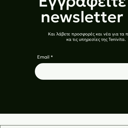
Εγγραφείτε
newsletter
Και λάβετε προσφορές και νέα για τα 
κα τις υπηρεσίες της Tenivita.
Email