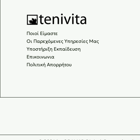
Ποιοί Είμαστε
Οι Παρεχόμενες Υπηρεσίες Μας
Υποστήριξη Εκπαίδευση
Επικοινωνια
Πολιτική Απορρήτου