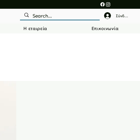
Σύνδεση
Η εταιρεία
Επικοινωνία