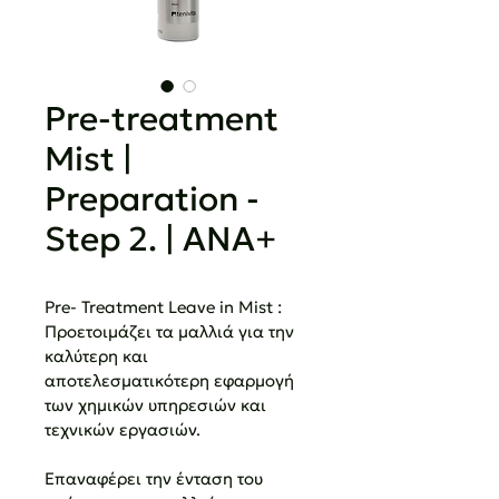
Pre-treatment
Mist |
Preparation -
Step 2. | ANA+
Pre- Treatment Leave in Mist : 
Προετοιμάζει τα μαλλιά για την 
καλύτερη και 
αποτελεσματικότερη εφαρμογή 
των χημικών υπηρεσιών και 
τεχνικών εργασιών.
Επαναφέρει την ένταση του 