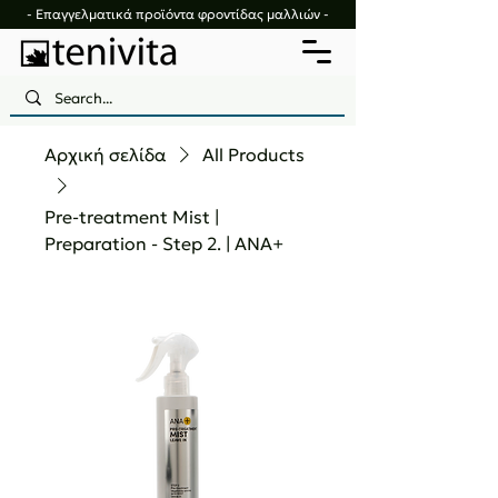
- Επαγγελματικά προϊόντα φροντίδας μαλλιών -
Αρχική σελίδα
All Products
Pre-treatment Mist |
Preparation - Step 2. | ANA+