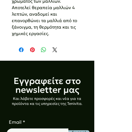
χρώματος των μαλλιών.
Αποτελεί θεραπεία μαλλιών 4 
λεπτών, αναδομεί και 
επανορθώνει τα μαλλιά από το 
ξάνοιγμα, τη θερμότητα και τις 
χημικές εργασίες.
Εγγραφείτε στο
newsletter μας
Και λάβετε προσφορές και νέα για τα
προϊόντα κα τις υπηρεσίες της Tenivita.
Email