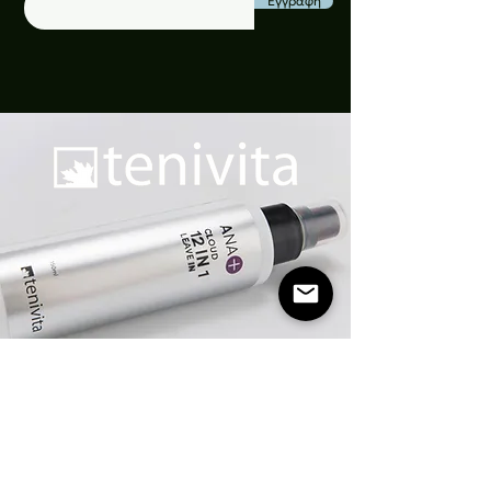
Εγγραφή