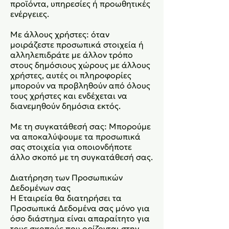
προϊόντα, υπηρεσίες ή προωθητικές
ενέργειες.
Με άλλους χρήστες: όταν
μοιράζεστε προσωπικά στοιχεία ή
αλληλεπιδράτε με άλλον τρόπο
στους δημόσιους χώρους με άλλους
χρήστες, αυτές οι πληροφορίες
μπορούν να προβληθούν από όλους
τους χρήστες και ενδέχεται να
διανεμηθούν δημόσια εκτός.
Με τη συγκατάθεσή σας: Μπορούμε
να αποκαλύψουμε τα προσωπικά
σας στοιχεία για οποιονδήποτε
άλλο σκοπό με τη συγκατάθεσή σας.
Διατήρηση των Προσωπικών
Δεδομένων σας
Η Εταιρεία θα διατηρήσει τα
Προσωπικά Δεδομένα σας μόνο για
όσο διάστημα είναι απαραίτητο για
τους σκοπούς που ορίζονται στην