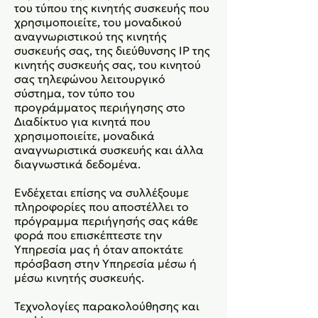
του τύπου της κινητής συσκευής που
χρησιμοποιείτε, του μοναδικού
αναγνωριστικού της κινητής
συσκευής σας, της διεύθυνσης IP της
κινητής συσκευής σας, του κινητού
σας τηλεφώνου λειτουργικό
σύστημα, τον τύπο του
προγράμματος περιήγησης στο
Διαδίκτυο για κινητά που
χρησιμοποιείτε, μοναδικά
αναγνωριστικά συσκευής και άλλα
διαγνωστικά δεδομένα.
Ενδέχεται επίσης να συλλέξουμε
πληροφορίες που αποστέλλει το
πρόγραμμα περιήγησής σας κάθε
φορά που επισκέπτεστε την
Υπηρεσία μας ή όταν αποκτάτε
πρόσβαση στην Υπηρεσία μέσω ή
μέσω κινητής συσκευής.
Τεχνολογίες παρακολούθησης και