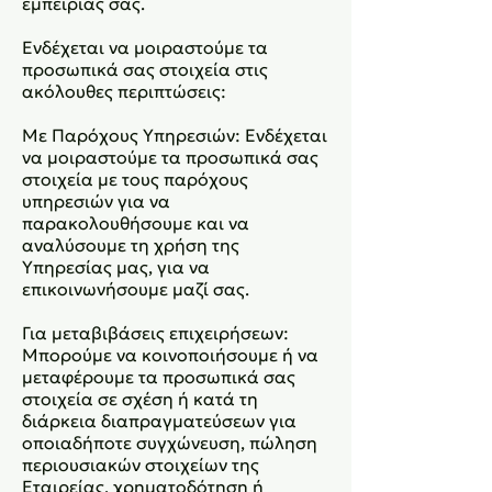
εμπειρίας σας.
Ενδέχεται να μοιραστούμε τα
προσωπικά σας στοιχεία στις
ακόλουθες περιπτώσεις:
Με Παρόχους Υπηρεσιών: Ενδέχεται
να μοιραστούμε τα προσωπικά σας
στοιχεία με τους παρόχους
υπηρεσιών για να
παρακολουθήσουμε και να
αναλύσουμε τη χρήση της
Υπηρεσίας μας, για να
επικοινωνήσουμε μαζί σας.
Για μεταβιβάσεις επιχειρήσεων:
Μπορούμε να κοινοποιήσουμε ή να
μεταφέρουμε τα προσωπικά σας
στοιχεία σε σχέση ή κατά τη
διάρκεια διαπραγματεύσεων για
οποιαδήποτε συγχώνευση, πώληση
περιουσιακών στοιχείων της
Εταιρείας, χρηματοδότηση ή