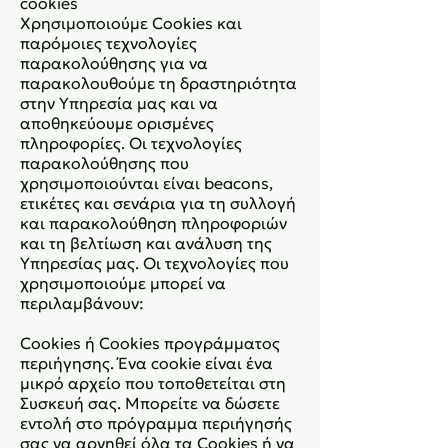
cookies
Χρησιμοποιούμε Cookies και
παρόμοιες τεχνολογίες
παρακολούθησης για να
παρακολουθούμε τη δραστηριότητα
στην Υπηρεσία μας και να
αποθηκεύουμε ορισμένες
πληροφορίες. Οι τεχνολογίες
παρακολούθησης που
χρησιμοποιούνται είναι beacons,
ετικέτες και σενάρια για τη συλλογή
και παρακολούθηση πληροφοριών
και τη βελτίωση και ανάλυση της
Υπηρεσίας μας. Οι τεχνολογίες που
χρησιμοποιούμε μπορεί να
περιλαμβάνουν:
Cookies ή Cookies προγράμματος
περιήγησης. Ένα cookie είναι ένα
μικρό αρχείο που τοποθετείται στη
Συσκευή σας. Μπορείτε να δώσετε
εντολή στο πρόγραμμα περιήγησής
σας να αρνηθεί όλα τα Cookies ή να