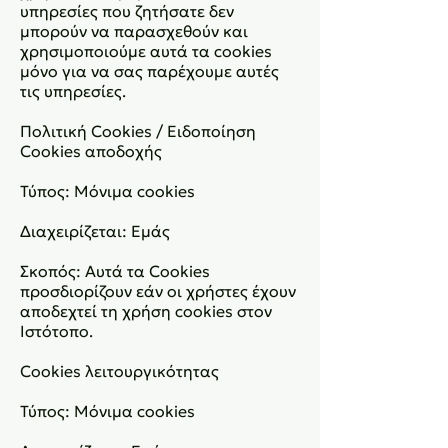
υπηρεσίες που ζητήσατε δεν
μπορούν να παρασχεθούν και
χρησιμοποιούμε αυτά τα cookies
μόνο για να σας παρέχουμε αυτές
τις υπηρεσίες.
Πολιτική Cookies / Ειδοποίηση
Cookies αποδοχής
Τύπος: Μόνιμα cookies
Διαχειρίζεται: Εμάς
Σκοπός: Αυτά τα Cookies
προσδιορίζουν εάν οι χρήστες έχουν
αποδεχτεί τη χρήση cookies στον
Ιστότοπο.
Cookies λειτουργικότητας
Τύπος: Μόνιμα cookies