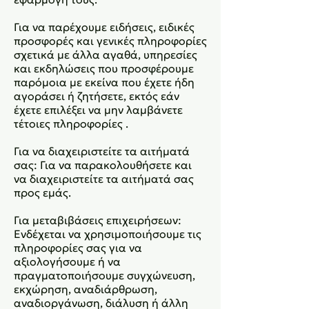
Για να παρέχουμε ειδήσεις, ειδικές
προσφορές και γενικές πληροφορίες
σχετικά με άλλα αγαθά, υπηρεσίες
και εκδηλώσεις που προσφέρουμε
παρόμοια με εκείνα που έχετε ήδη
αγοράσει ή ζητήσετε, εκτός εάν
έχετε επιλέξει να μην λαμβάνετε
τέτοιες πληροφορίες .
Για να διαχειριστείτε τα αιτήματά
σας: Για να παρακολουθήσετε και
να διαχειριστείτε τα αιτήματά σας
προς εμάς.
Για μεταβιβάσεις επιχειρήσεων:
Ενδέχεται να χρησιμοποιήσουμε τις
πληροφορίες σας για να
αξιολογήσουμε ή να
πραγματοποιήσουμε συγχώνευση,
εκχώρηση, αναδιάρθρωση,
αναδιοργάνωση, διάλυση ή άλλη