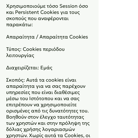
Χρησιμοποιούμε τόσο Session όσο
και Persistent Cookies για τους
σκοπούς που αναφέρονται
παρακάτω:
Απαραίτητα / Απαραίτητα Cookies
Τύπος: Cookies περιόδου
λειτουργίας
Διαχειρίζεται: Εμάς
Σκοπός: Αυτά τα cookies είναι
απαραίτητα για να σας παρέχουν
υπηρεσίες που είναι διαθέσιμες
μέσω του Ιστότοπου και να σας
επιτρέπουν να χρησιμοποιείτε
ορισμένες από τις δυνατότητες του.
Βοηθούν στον έλεγχο ταυτότητας
των χρηστών και στην πρόληψη της
δόλιας χρήσης λογαριασμών
χρηστών. Χωρίς αυτά τα Cookies, οι