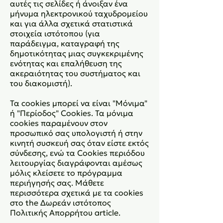
αυτές τις σελίδες ή άνοιξαν ένα
μήνυμα ηλεκτρονικού ταχυδρομείου
και για άλλα σχετικά στατιστικά
στοιχεία ιστότοπου (για
παράδειγμα, καταγραφή της
δημοτικότητας μιας συγκεκριμένης
ενότητας και επαλήθευση της
ακεραιότητας του συστήματος και
του διακομιστή).
Τα cookies μπορεί να είναι "Μόνιμα"
ή "Περίοδος" Cookies. Τα μόνιμα
cookies παραμένουν στον
προσωπικό σας υπολογιστή ή στην
κινητή συσκευή σας όταν είστε εκτός
σύνδεσης, ενώ τα Cookies περιόδου
λειτουργίας διαγράφονται αμέσως
μόλις κλείσετε το πρόγραμμα
περιήγησής σας. Μάθετε
περισσότερα σχετικά με τα cookies
στο the Δωρεάν ιστότοπος
Πολιτικής Απορρήτου article.