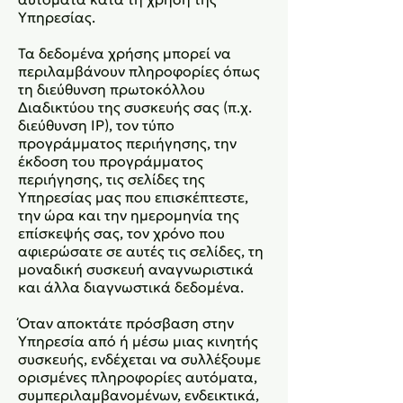
Υπηρεσίας.
Τα δεδομένα χρήσης μπορεί να
περιλαμβάνουν πληροφορίες όπως
τη διεύθυνση πρωτοκόλλου
Διαδικτύου της συσκευής σας (π.χ.
διεύθυνση IP), τον τύπο
προγράμματος περιήγησης, την
έκδοση του προγράμματος
περιήγησης, τις σελίδες της
Υπηρεσίας μας που επισκέπτεστε,
την ώρα και την ημερομηνία της
επίσκεψής σας, τον χρόνο που
αφιερώσατε σε αυτές τις σελίδες, τη
μοναδική συσκευή αναγνωριστικά
και άλλα διαγνωστικά δεδομένα.
Όταν αποκτάτε πρόσβαση στην
Υπηρεσία από ή μέσω μιας κινητής
συσκευής, ενδέχεται να συλλέξουμε
ορισμένες πληροφορίες αυτόματα,
συμπεριλαμβανομένων, ενδεικτικά,