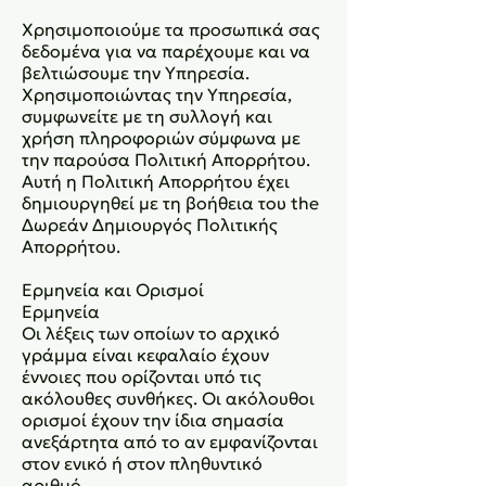
Χρησιμοποιούμε τα προσωπικά σας
δεδομένα για να παρέχουμε και να
βελτιώσουμε την Υπηρεσία.
Χρησιμοποιώντας την Υπηρεσία,
συμφωνείτε με τη συλλογή και
χρήση πληροφοριών σύμφωνα με
την παρούσα Πολιτική Απορρήτου.
Αυτή η Πολιτική Απορρήτου έχει
δημιουργηθεί με τη βοήθεια του the
Δωρεάν Δημιουργός Πολιτικής
Απορρήτου.
Ερμηνεία και Ορισμοί
Ερμηνεία
Οι λέξεις των οποίων το αρχικό
γράμμα είναι κεφαλαίο έχουν
έννοιες που ορίζονται υπό τις
ακόλουθες συνθήκες. Οι ακόλουθοι
ορισμοί έχουν την ίδια σημασία
ανεξάρτητα από το αν εμφανίζονται
στον ενικό ή στον πληθυντικό
αριθμό.