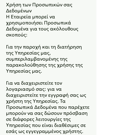
Χρήση των Προσωπικών σας
Δεδομένων
Η Εταιρεία μπορεί να
χρησιμοποιήσει Προσωπικά
Δεδομένα για τους ακόλουθους
σκοπούς:
Για την παροχή και τη διατήρηση
της Υπηρεσίας μας,
συμπεριλαμβανομένης της
παρακολούθησης της χρήσης της
Υπηρεσίας μας.
Για να διαχειριστείτε τον
λογαριασμό σας: για να
διαχειριστείτε την εγγραφή σας ως
χρήστη της Υπηρεσίας. Τα
Προσωπικά Δεδομένα που παρέχετε
μπορούν να σας δώσουν πρόσβαση
σε διάφορες λειτουργίες της
Υπηρεσίας που είναι διαθέσιμες σε
εσάς ως εγγεγραμμένος χρήστης.