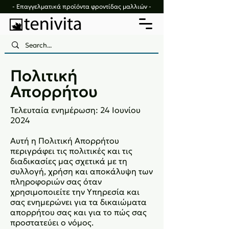
- Επαγγελματικά προϊόντα φροντίδας μαλλιών -
Πολιτική
Απορρήτου
Τελευταία ενημέρωση: 24 Ιουνίου
2024
Αυτή η Πολιτική Απορρήτου
περιγράφει τις πολιτικές και τις
διαδικασίες μας σχετικά με τη
συλλογή, χρήση και αποκάλυψη των
πληροφοριών σας όταν
χρησιμοποιείτε την Υπηρεσία και
σας ενημερώνει για τα δικαιώματα
απορρήτου σας και για το πώς σας
προστατεύει ο νόμος.