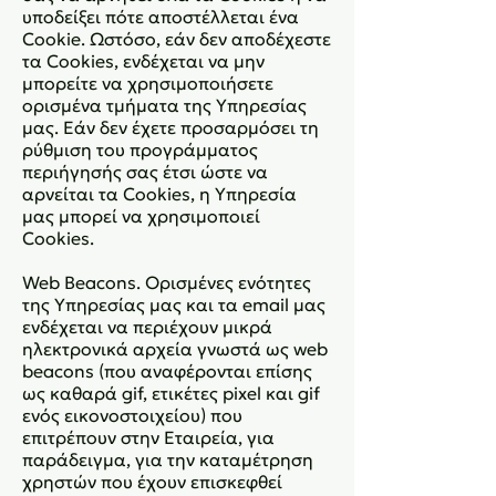
υποδείξει πότε αποστέλλεται ένα
Cookie. Ωστόσο, εάν δεν αποδέχεστε
τα Cookies, ενδέχεται να μην
μπορείτε να χρησιμοποιήσετε
ορισμένα τμήματα της Υπηρεσίας
μας. Εάν δεν έχετε προσαρμόσει τη
ρύθμιση του προγράμματος
περιήγησής σας έτσι ώστε να
αρνείται τα Cookies, η Υπηρεσία
μας μπορεί να χρησιμοποιεί
Cookies.
Web Beacons. Ορισμένες ενότητες
της Υπηρεσίας μας και τα email μας
ενδέχεται να περιέχουν μικρά
ηλεκτρονικά αρχεία γνωστά ως web
beacons (που αναφέρονται επίσης
ως καθαρά gif, ετικέτες pixel και gif
ενός εικονοστοιχείου) που
επιτρέπουν στην Εταιρεία, για
παράδειγμα, για την καταμέτρηση
χρηστών που έχουν επισκεφθεί