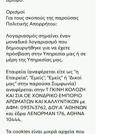
Ορισμοί
Για τους σκοπούς της παρούσας
Πολιτικής Απορρήτου:
Λογαριασμός σημαίνει έναν
μοναδικό λογαριασμό που
δημιουργήθηκε για να έχετε
πρόσβαση στην Υπηρεσία μας ή σε
μέρη της Υπηρεσίας μας.
Εταιρεία (αναφέρεται είτε ως "η
Εταιρεία", "Εμείς", "Εμείς" ή "Δικοί
μας" στην παρούσα Συμφωνία)
αναφέρεται στην Τ ΓΚΙΝΗ ΚΟΛΟΖΗ
ΚΑΙ ΣΙΑ ΟΕ ΧΟΝΔΡΙΚΟ ΕΜΠΟΡΙΟ
ΑΡΩΜΑΤΩΝ ΚΑΙ ΚΑΛΛΥΝΤΙΚΩΝ με
ΑΦΜ:
093743762
, ΔΟΥ:Α ́ ΑΘΗΝΩΝ
και έδρα ΛΕΝΟΡΜΑΝ 176, ΑΘΗΝΑ
10444,
Τα cookies είναι μικρά αρχεία που