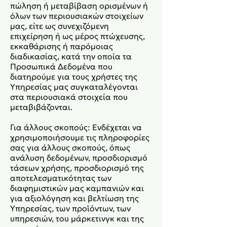
πώληση ή μεταβίβαση ορισμένων ή
όλων των περιουσιακών στοιχείων
μας, είτε ως συνεχιζόμενη
επιχείρηση ή ως μέρος πτώχευσης,
εκκαθάρισης ή παρόμοιας
διαδικασίας, κατά την οποία τα
Προσωπικά Δεδομένα που
διατηρούμε για τους χρήστες της
Υπηρεσίας μας συγκαταλέγονται
στα περιουσιακά στοιχεία που
μεταβιβάζονται.
Για άλλους σκοπούς: Ενδέχεται να
χρησιμοποιήσουμε τις πληροφορίες
σας για άλλους σκοπούς, όπως
ανάλυση δεδομένων, προσδιορισμό
τάσεων χρήσης, προσδιορισμό της
αποτελεσματικότητας των
διαφημιστικών μας καμπανιών και
για αξιολόγηση και βελτίωση της
Υπηρεσίας, των προϊόντων, των
υπηρεσιών, του μάρκετινγκ και της