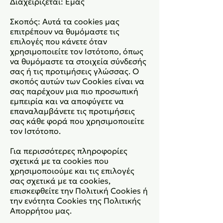
Διαχειρίζεται: Εμάς
Σκοπός: Αυτά τα cookies μας
επιτρέπουν να θυμόμαστε τις
επιλογές που κάνετε όταν
χρησιμοποιείτε τον Ιστότοπο, όπως
να θυμόμαστε τα στοιχεία σύνδεσής
σας ή τις προτιμήσεις γλώσσας. Ο
σκοπός αυτών των Cookies είναι να
σας παρέχουν μια πιο προσωπική
εμπειρία και να αποφύγετε να
επαναλαμβάνετε τις προτιμήσεις
σας κάθε φορά που χρησιμοποιείτε
τον Ιστότοπο.
Για περισσότερες πληροφορίες
σχετικά με τα cookies που
χρησιμοποιούμε και τις επιλογές
σας σχετικά με τα cookies,
επισκεφθείτε την Πολιτική Cookies ή
την ενότητα Cookies της Πολιτικής
Απορρήτου μας.