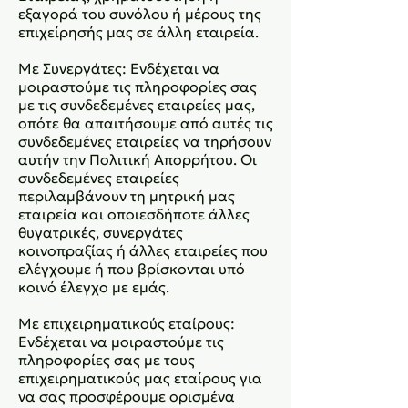
εξαγορά του συνόλου ή μέρους της
επιχείρησής μας σε άλλη εταιρεία.
Με Συνεργάτες: Ενδέχεται να
μοιραστούμε τις πληροφορίες σας
με τις συνδεδεμένες εταιρείες μας,
οπότε θα απαιτήσουμε από αυτές τις
συνδεδεμένες εταιρείες να τηρήσουν
αυτήν την Πολιτική Απορρήτου. Οι
συνδεδεμένες εταιρείες
περιλαμβάνουν τη μητρική μας
εταιρεία και οποιεσδήποτε άλλες
θυγατρικές, συνεργάτες
κοινοπραξίας ή άλλες εταιρείες που
ελέγχουμε ή που βρίσκονται υπό
κοινό έλεγχο με εμάς.
Με επιχειρηματικούς εταίρους:
Ενδέχεται να μοιραστούμε τις
πληροφορίες σας με τους
επιχειρηματικούς μας εταίρους για
να σας προσφέρουμε ορισμένα