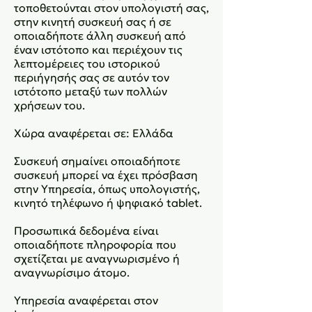
τοποθετούνται στον υπολογιστή σας,
στην κινητή συσκευή σας ή σε
οποιαδήποτε άλλη συσκευή από
έναν ιστότοπο και περιέχουν τις
λεπτομέρειες του ιστορικού
περιήγησής σας σε αυτόν τον
ιστότοπο μεταξύ των πολλών
χρήσεων του.
Χώρα αναφέρεται σε: Ελλάδα
Συσκευή σημαίνει οποιαδήποτε
συσκευή μπορεί να έχει πρόσβαση
στην Υπηρεσία, όπως υπολογιστής,
κινητό τηλέφωνο ή ψηφιακό tablet.
Προσωπικά δεδομένα είναι
οποιαδήποτε πληροφορία που
σχετίζεται με αναγνωρισμένο ή
αναγνωρίσιμο άτομο.
Υπηρεσία αναφέρεται στον