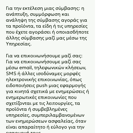
Για την εκτέλεση μιας σύμβασης: η
ανάπτυξη, συμμόρφωση και
ανάληψη της σύμβασης αγοράς για
τα προϊόντα, τα είδη ή τις υπηρεσίες
που έχετε αγοράσει ή οποιασδήποτε
άλλης σύμβασης μαζί μας μέσω της
Υπηρεσίας.
Για να επικοινωνήσουμε μαζί σας:
Για να επικοινωνήσουμε μαζί σας
μέσω email, τηλεφωνικών κλήσεων,
SMS ή άλλες ισοδύναμες μορφές
ηλεκτρονικής επικοινωνίας, όπως
ειδοποιήσεις push μιας εφαρμογής
για κινητά σχετικά με ενημερώσεις ή
ενημερωτικές επικοινωνίες που
σχετίζονται με τις λειτουργίες, τα
προϊόντα ή συμβεβλημένες
υπηρεσίες, συμπεριλαμβανομένων
των ενημερώσεων ασφαλείας, όταν
είναι απαραίτητο ή εύλογο για την
εφαρμογή τους.