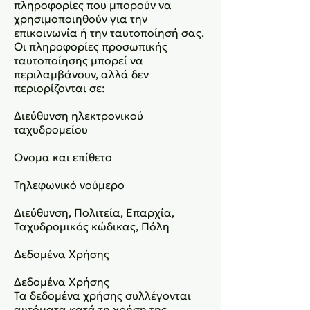
πληροφορίες που μπορούν να
χρησιμοποιηθούν για την
επικοινωνία ή την ταυτοποίησή σας.
Οι πληροφορίες προσωπικής
ταυτοποίησης μπορεί να
περιλαμβάνουν, αλλά δεν
περιορίζονται σε:
Διεύθυνση ηλεκτρονικού
ταχυδρομείου
Ονομα και επίθετο
Τηλεφωνικό νούμερο
Διεύθυνση, Πολιτεία, Επαρχία,
Ταχυδρομικός κώδικας, Πόλη
Δεδομένα Χρήσης
Δεδομένα Χρήσης
Τα δεδομένα χρήσης συλλέγονται
αυτόματα κατά τη χρήση της