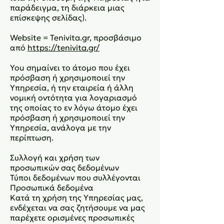
παράδειγμα, τη διάρκεια μιας
επίσκεψης σελίδας).
Website = Tenivita.gr, προσβάσιμο
από
https://tenivita.gr/
You σημαίνει το άτομο που έχει
πρόσβαση ή χρησιμοποιεί την
Υπηρεσία, ή την εταιρεία ή άλλη
νομική οντότητα για λογαριασμό
της οποίας το εν λόγω άτομο έχει
πρόσβαση ή χρησιμοποιεί την
Υπηρεσία, ανάλογα με την
περίπτωση.
Συλλογή και χρήση των
προσωπικών σας δεδομένων
Τύποι δεδομένων που συλλέγονται
Προσωπικά δεδομένα
Κατά τη χρήση της Υπηρεσίας μας,
ενδέχεται να σας ζητήσουμε να μας
παρέχετε ορισμένες προσωπικές