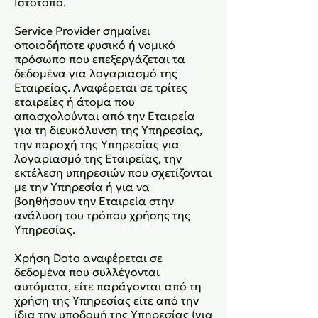
Ιστότοπο.
Service Provider σημαίνει
οποιοδήποτε φυσικό ή νομικό
πρόσωπο που επεξεργάζεται τα
δεδομένα για λογαριασμό της
Εταιρείας. Αναφέρεται σε τρίτες
εταιρείες ή άτομα που
απασχολούνται από την Εταιρεία
για τη διευκόλυνση της Υπηρεσίας,
την παροχή της Υπηρεσίας για
λογαριασμό της Εταιρείας, την
εκτέλεση υπηρεσιών που σχετίζονται
με την Υπηρεσία ή για να
βοηθήσουν την Εταιρεία στην
ανάλυση του τρόπου χρήσης της
Υπηρεσίας.
Χρήση Data αναφέρεται σε
δεδομένα που συλλέγονται
αυτόματα, είτε παράγονται από τη
χρήση της Υπηρεσίας είτε από την
ίδια την υποδομή της Υπηρεσίας (για